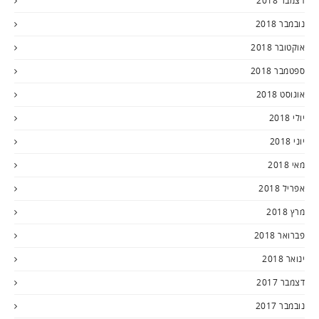
דצמבר 2018
נובמבר 2018
אוקטובר 2018
ספטמבר 2018
אוגוסט 2018
יולי 2018
יוני 2018
מאי 2018
אפריל 2018
מרץ 2018
פברואר 2018
ינואר 2018
דצמבר 2017
נובמבר 2017