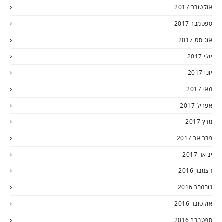
אוקטובר 2017
ספטמבר 2017
אוגוסט 2017
יולי 2017
יוני 2017
מאי 2017
אפריל 2017
מרץ 2017
פברואר 2017
ינואר 2017
דצמבר 2016
נובמבר 2016
אוקטובר 2016
ספטמבר 2016