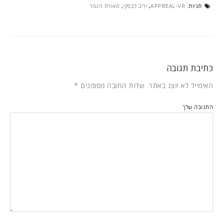
תגיות:
APPREAL-VR
,
יריב לבסקי
,
מאורת הנמר
כתיבת תגובה
האימייל לא יוצג באתר.
שדות החובה מסומנים
*
התגובה שלך