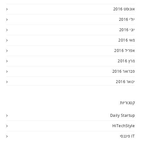
אוגוסט 2016
יולי 2016
יוני 2016
מאי 2016
אפריל 2016
מרץ 2016
פברואר 2016
ינואר 2016
קטגוריות
Daily Startup
HiTechStyle
IT פיננסי