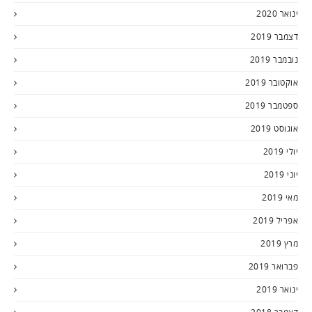
ינואר 2020
דצמבר 2019
נובמבר 2019
אוקטובר 2019
ספטמבר 2019
אוגוסט 2019
יולי 2019
יוני 2019
מאי 2019
אפריל 2019
מרץ 2019
פברואר 2019
ינואר 2019