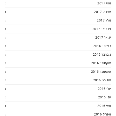
מאי 2017
אפריל 2017
מרץ 2017
פברואר 2017
ינואר 2017
דצמבר 2016
נובמבר 2016
אוקטובר 2016
ספטמבר 2016
אוגוסט 2016
יולי 2016
יוני 2016
מאי 2016
אפריל 2016