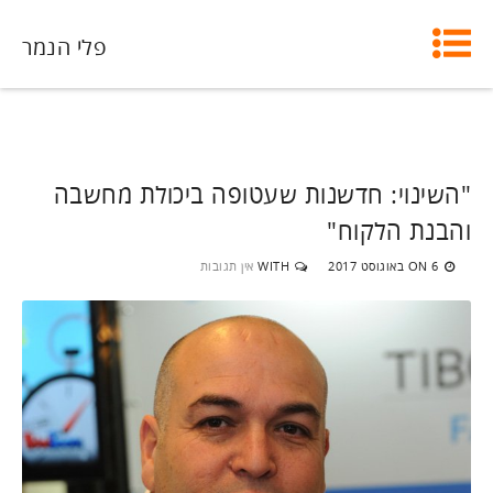
פלי הנמר
"השינוי: חדשנות שעטופה ביכולת מחשבה
והבנת הלקוח"
6 באוגוסט 2017
WITH
אין תגובות
ON