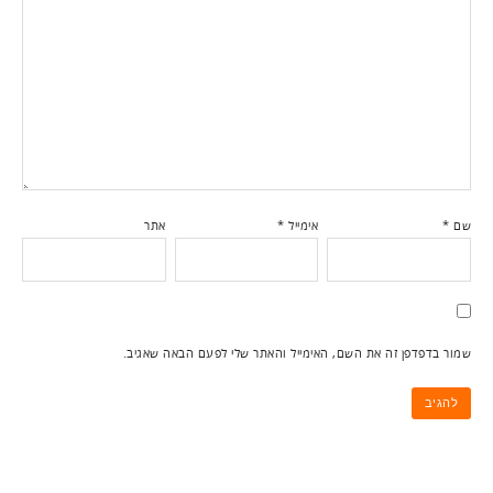
שם
*
אימייל
*
אתר
שמור בדפדפן זה את השם, האימייל והאתר שלי לפעם הבאה שאגיב.