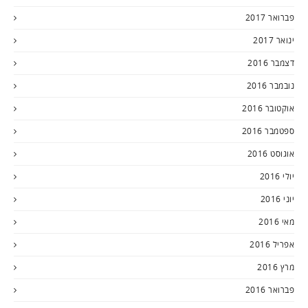
פברואר 2017
ינואר 2017
דצמבר 2016
נובמבר 2016
אוקטובר 2016
ספטמבר 2016
אוגוסט 2016
יולי 2016
יוני 2016
מאי 2016
אפריל 2016
מרץ 2016
פברואר 2016