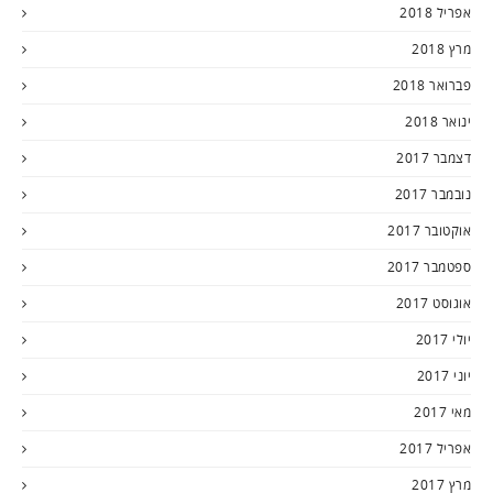
אפריל 2018
מרץ 2018
פברואר 2018
ינואר 2018
דצמבר 2017
נובמבר 2017
אוקטובר 2017
ספטמבר 2017
אוגוסט 2017
יולי 2017
יוני 2017
מאי 2017
אפריל 2017
מרץ 2017