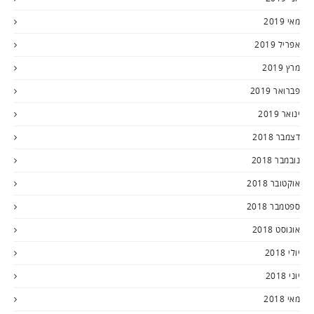
מאי 2019
אפריל 2019
מרץ 2019
פברואר 2019
ינואר 2019
דצמבר 2018
נובמבר 2018
אוקטובר 2018
ספטמבר 2018
אוגוסט 2018
יולי 2018
יוני 2018
מאי 2018