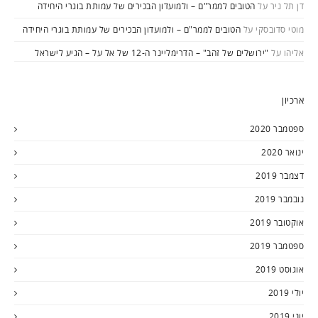
דן תל ניר
על
הטובים לממר"ם – ולמועדון הבכירים של עמותת בוגרי היחידה
מוטי סדובסקי
על
הטובים לממר"ם – ולמועדון הבכירים של עמותת בוגרי היחידה
אליהו
על
"ירושלים של זהב" – הדרימליינר ה-12 של אל על – הגיע לישראל
ארכיון
ספטמבר 2020
ינואר 2020
דצמבר 2019
נובמבר 2019
אוקטובר 2019
ספטמבר 2019
אוגוסט 2019
יולי 2019
יוני 2019