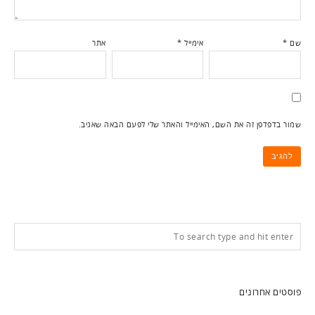
שם
*
אימייל
*
אתר
שמור בדפדפן זה את השם, האימייל והאתר שלי לפעם הבאה שאגיב.
פוסטים אחרונים