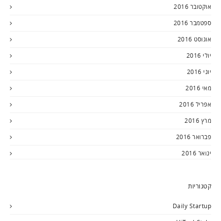
אוקטובר 2016
ספטמבר 2016
אוגוסט 2016
יולי 2016
יוני 2016
מאי 2016
אפריל 2016
מרץ 2016
פברואר 2016
ינואר 2016
קטגוריות
Daily Startup