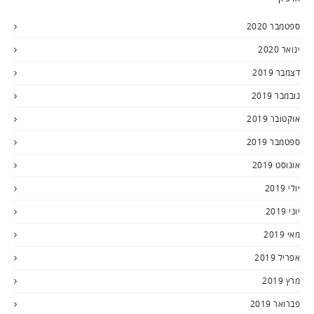
ספטמבר 2020
ינואר 2020
דצמבר 2019
נובמבר 2019
אוקטובר 2019
ספטמבר 2019
אוגוסט 2019
יולי 2019
יוני 2019
מאי 2019
אפריל 2019
מרץ 2019
פברואר 2019