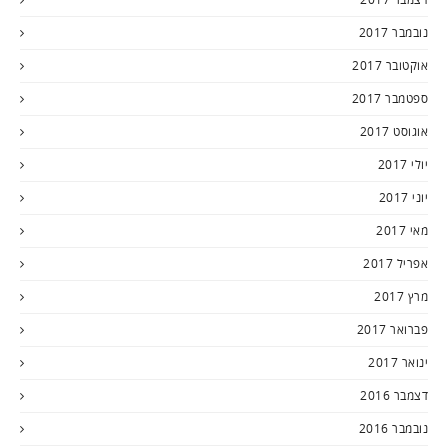
נובמבר 2017
אוקטובר 2017
ספטמבר 2017
אוגוסט 2017
יולי 2017
יוני 2017
מאי 2017
אפריל 2017
מרץ 2017
פברואר 2017
ינואר 2017
דצמבר 2016
נובמבר 2016