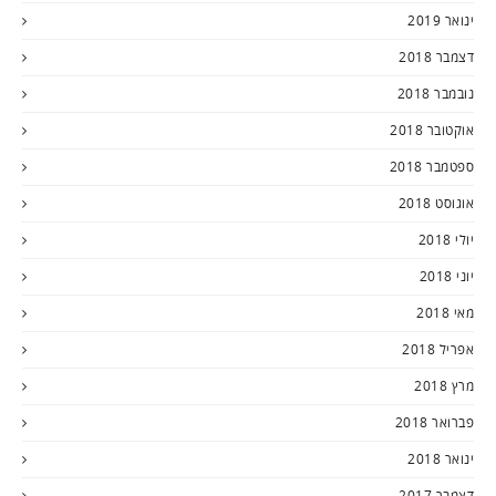
ינואר 2019
דצמבר 2018
נובמבר 2018
אוקטובר 2018
ספטמבר 2018
אוגוסט 2018
יולי 2018
יוני 2018
מאי 2018
אפריל 2018
מרץ 2018
פברואר 2018
ינואר 2018
דצמבר 2017