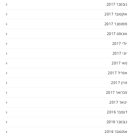
נובמבר 2017
אוקטובר 2017
ספטמבר 2017
אוגוסט 2017
יולי 2017
יוני 2017
מאי 2017
אפריל 2017
מרץ 2017
פברואר 2017
ינואר 2017
דצמבר 2016
נובמבר 2016
אוקטובר 2016