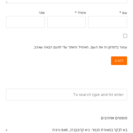
שם
*
אימייל
*
אתר
שמור בדפדפן זה את השם, האימייל והאתר שלי לפעם הבאה שאגיב.
פוסטים אחרונים
בא לבקר במאורת הנמר: גיא קרוננברג, סאפ-גיגיה