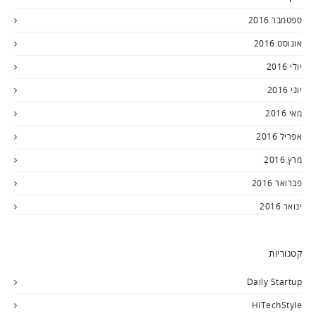
ספטמבר 2016
אוגוסט 2016
יולי 2016
יוני 2016
מאי 2016
אפריל 2016
מרץ 2016
פברואר 2016
ינואר 2016
קטגוריות
Daily Startup
HiTechStyle