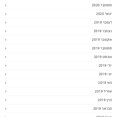
ספטמבר 2020
ינואר 2020
דצמבר 2019
נובמבר 2019
אוקטובר 2019
ספטמבר 2019
אוגוסט 2019
יולי 2019
יוני 2019
מאי 2019
אפריל 2019
מרץ 2019
פברואר 2019