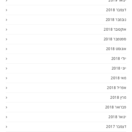
ינואר 2019
דצמבר 2018
נובמבר 2018
אוקטובר 2018
ספטמבר 2018
אוגוסט 2018
יולי 2018
יוני 2018
מאי 2018
אפריל 2018
מרץ 2018
פברואר 2018
ינואר 2018
דצמבר 2017