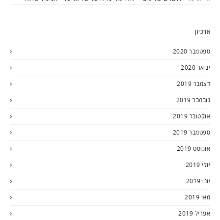
ארכיון
ספטמבר 2020
ינואר 2020
דצמבר 2019
נובמבר 2019
אוקטובר 2019
ספטמבר 2019
אוגוסט 2019
יולי 2019
יוני 2019
מאי 2019
אפריל 2019