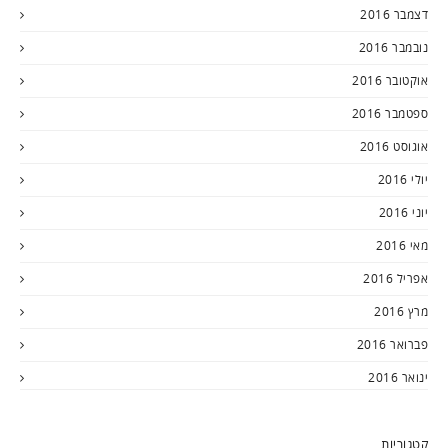
דצמבר 2016
נובמבר 2016
אוקטובר 2016
ספטמבר 2016
אוגוסט 2016
יולי 2016
יוני 2016
מאי 2016
אפריל 2016
מרץ 2016
פברואר 2016
ינואר 2016
קטגוריות