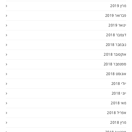
מרץ 2019
פברואר 2019
ינואר 2019
דצמבר 2018
נובמבר 2018
אוקטובר 2018
ספטמבר 2018
אוגוסט 2018
יולי 2018
יוני 2018
מאי 2018
אפריל 2018
מרץ 2018