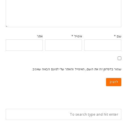
שם
*
אימייל
*
אתר
שמור בדפדפן זה את השם, האימייל והאתר שלי לפעם הבאה שאגיב.