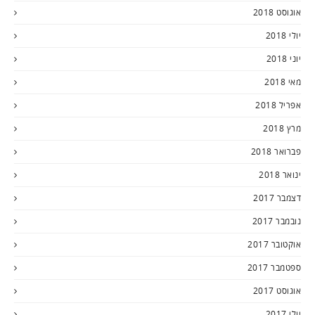
אוגוסט 2018
יולי 2018
יוני 2018
מאי 2018
אפריל 2018
מרץ 2018
פברואר 2018
ינואר 2018
דצמבר 2017
נובמבר 2017
אוקטובר 2017
ספטמבר 2017
אוגוסט 2017
יולי 2017