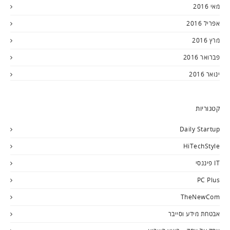
מאי 2016
אפריל 2016
מרץ 2016
פברואר 2016
ינואר 2016
קטגוריות
Daily Startup
HiTechStyle
IT פיננסי
PC Plus
TheNewCom
אבטחת מידע וסייבר