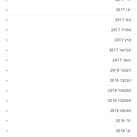
יוני 2017
מאי 2017
אפריל 2017
מרץ 2017
פברואר 2017
ינואר 2017
דצמבר 2016
נובמבר 2016
אוקטובר 2016
ספטמבר 2016
אוגוסט 2016
יולי 2016
יוני 2016