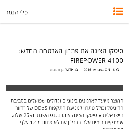
פלי הנמר
סיסקו הציגה את פתרון האבטחה החדש:
FIREPOWER 4100
16 בפברואר 2016
WITH
אין תגובות
ON
המוצר מיועד לארגונים בינוניים וגדולים שפועלים בסביבת
הדיגיטל וכולל פתרון למניעת התקפות DDoS של רדוור
הישראלית ● סיסקו הציגה אותו בכנס השנתי ה-25 שלה,
שמתקיים בימים אלה בברלין עם לא פחות מ-12 אלף