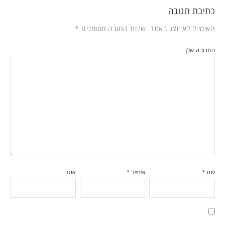
כתיבת תגובה
האימייל לא יוצג באתר.
שדות החובה מסומנים
*
התגובה שלך
שם
*
אימייל
*
אתר