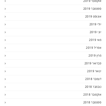
אוקטובר 2019
ספטמבר 2019
אוגוסט 2019
יולי 2019
יוני 2019
מאי 2019
אפריל 2019
מרץ 2019
פברואר 2019
ינואר 2019
דצמבר 2018
נובמבר 2018
אוקטובר 2018
ספטמבר 2018