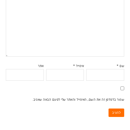
שם
*
אימייל
*
אתר
שמור בדפדפן זה את השם, האימייל והאתר שלי לפעם הבאה שאגיב.