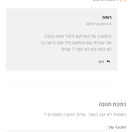
רוחה
6 באוקטובר 2016
התמונה של מטריקס גלובל אינה נכונה.
אני עובדת שם והמקום כלל אינו נראה כך.
לא כעת וגם לא לפני 7 שנים
הגב
כתיבת תגובה
האימייל לא יוצג באתר.
שדות החובה מסומנים
*
התגובה שלך