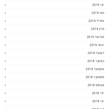
יוני 2019
מאי 2019
אפריל 2019
מרץ 2019
פברואר 2019
ינואר 2019
דצמבר 2018
נובמבר 2018
אוקטובר 2018
ספטמבר 2018
אוגוסט 2018
יולי 2018
יוני 2018