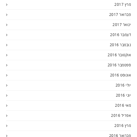
מרץ 2017
פברואר 2017
ינואר 2017
דצמבר 2016
נובמבר 2016
אוקטובר 2016
ספטמבר 2016
אוגוסט 2016
יולי 2016
יוני 2016
מאי 2016
אפריל 2016
מרץ 2016
פברואר 2016