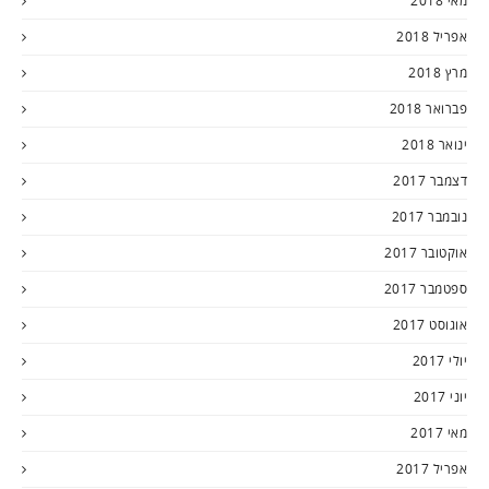
מאי 2018
אפריל 2018
מרץ 2018
פברואר 2018
ינואר 2018
דצמבר 2017
נובמבר 2017
אוקטובר 2017
ספטמבר 2017
אוגוסט 2017
יולי 2017
יוני 2017
מאי 2017
אפריל 2017