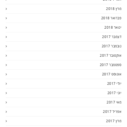
מרץ 2018
פברואר 2018
ינואר 2018
דצמבר 2017
נובמבר 2017
אוקטובר 2017
ספטמבר 2017
אוגוסט 2017
יולי 2017
יוני 2017
מאי 2017
אפריל 2017
מרץ 2017