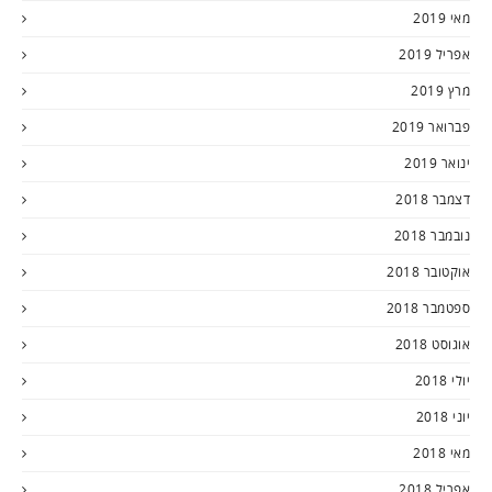
מאי 2019
אפריל 2019
מרץ 2019
פברואר 2019
ינואר 2019
דצמבר 2018
נובמבר 2018
אוקטובר 2018
ספטמבר 2018
אוגוסט 2018
יולי 2018
יוני 2018
מאי 2018
אפריל 2018