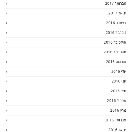
פברואר 2017
ינואר 2017
דצמבר 2016
נובמבר 2016
אוקטובר 2016
ספטמבר 2016
אוגוסט 2016
יולי 2016
יוני 2016
מאי 2016
אפריל 2016
מרץ 2016
פברואר 2016
ינואר 2016