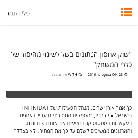
פלי הנמר
"שוק אחסון הנתונים בשל לשינוי מהיסוד של
כללי המשחק"
26 באוקטובר 2016
WITH
אין תגובות
ON
כך אמר אורן ישרים, מנהל הפעילות של INFINIDAT
בישראל ● לדבריו, "הספקים המסורתיים עדיין נאחזים
בעקשנות בסטטוס קוו ומציעים את אותם פתרונות,
והארגונים ממשיכים לשלם על כך את המחיר, ולא בצדק"