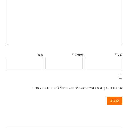
שם
*
אימייל
*
אתר
שמור בדפדפן זה את השם, האימייל והאתר שלי לפעם הבאה שאגיב.