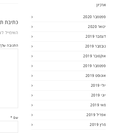
ארכיון
ספטמבר 2020
כתיבת תג
ינואר 2020
האימייל לא
דצמבר 2019
התגובה שלך
נובמבר 2019
אוקטובר 2019
ספטמבר 2019
אוגוסט 2019
יולי 2019
יוני 2019
מאי 2019
אפריל 2019
שם
*
מרץ 2019