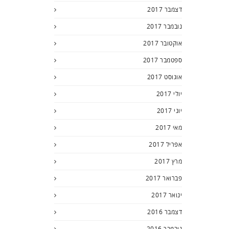
דצמבר 2017
נובמבר 2017
אוקטובר 2017
ספטמבר 2017
אוגוסט 2017
יולי 2017
יוני 2017
מאי 2017
אפריל 2017
מרץ 2017
פברואר 2017
ינואר 2017
דצמבר 2016
נובמבר 2016