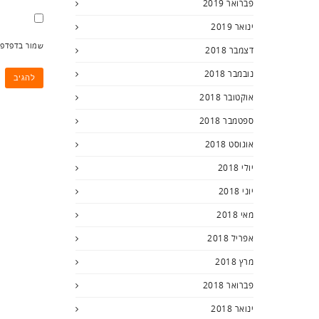
פברואר 2019
ינואר 2019
שמור בדפדפן
דצמבר 2018
נובמבר 2018
אוקטובר 2018
ספטמבר 2018
אוגוסט 2018
יולי 2018
יוני 2018
מאי 2018
אפריל 2018
מרץ 2018
פברואר 2018
ינואר 2018