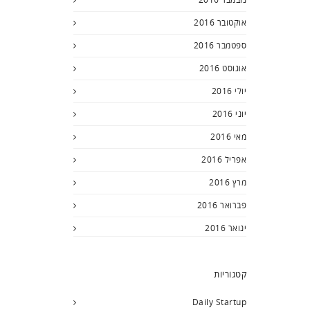
אוקטובר 2016
ספטמבר 2016
אוגוסט 2016
יולי 2016
יוני 2016
מאי 2016
אפריל 2016
מרץ 2016
פברואר 2016
ינואר 2016
קטגוריות
Daily Startup