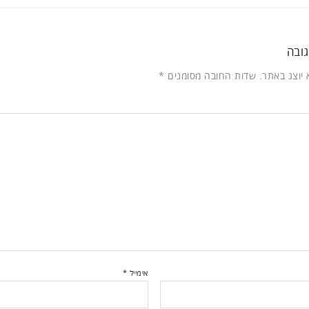
ובה
 יוצג באתר.
שדות החובה מסומנים
*
אימייל
*