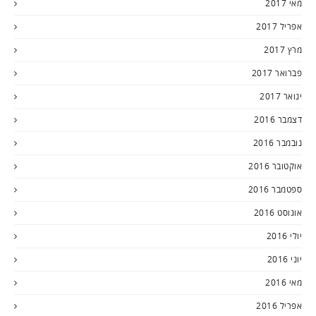
מאי 2017
אפריל 2017
מרץ 2017
פברואר 2017
ינואר 2017
דצמבר 2016
נובמבר 2016
אוקטובר 2016
ספטמבר 2016
אוגוסט 2016
יולי 2016
יוני 2016
מאי 2016
אפריל 2016