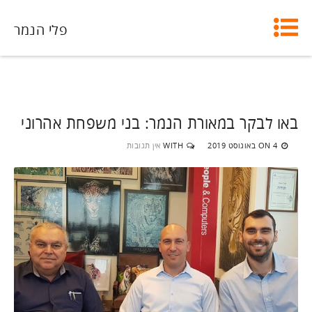
פלי הנמר
באו לבקר במאורת הנמר: בני משפחת אהרוני
4 באוגוסט 2019
WITH
אין תגובות
ON