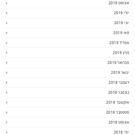
אוגוסט 2019
יולי 2019
יוני 2019
מאי 2019
אפריל 2019
מרץ 2019
פברואר 2019
ינואר 2019
דצמבר 2018
נובמבר 2018
אוקטובר 2018
ספטמבר 2018
אוגוסט 2018
יולי 2018