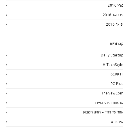
מרץ 2016
פברואר 2016
ינואר 2016
קטגוריות
Daily Startup
HiTechStyle
IT פיננסי
PC Plus
TheNewCom
אבטחת מידע וסייבר
אחד על אחד – ראיון השבוע
אינטרנט