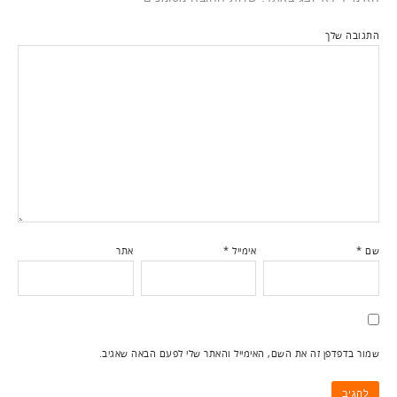
התגובה שלך
שם
*
אימייל
*
אתר
שמור בדפדפן זה את השם, האימייל והאתר שלי לפעם הבאה שאגיב.