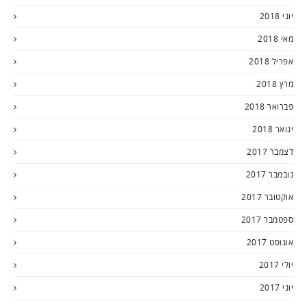
יוני 2018
מאי 2018
אפריל 2018
מרץ 2018
פברואר 2018
ינואר 2018
דצמבר 2017
נובמבר 2017
אוקטובר 2017
ספטמבר 2017
אוגוסט 2017
יולי 2017
יוני 2017