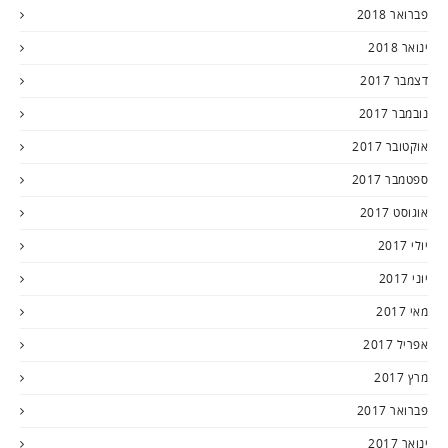
פברואר 2018
ינואר 2018
דצמבר 2017
נובמבר 2017
אוקטובר 2017
ספטמבר 2017
אוגוסט 2017
יולי 2017
יוני 2017
מאי 2017
אפריל 2017
מרץ 2017
פברואר 2017
ינואר 2017