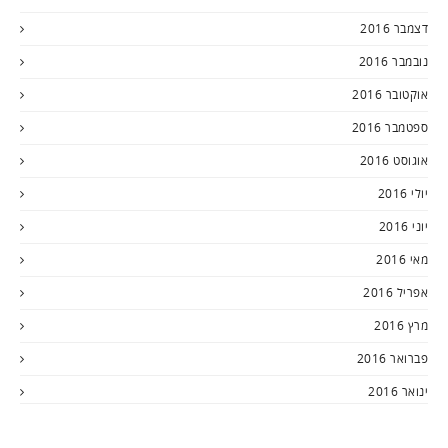
דצמבר 2016
נובמבר 2016
אוקטובר 2016
ספטמבר 2016
אוגוסט 2016
יולי 2016
יוני 2016
מאי 2016
אפריל 2016
מרץ 2016
פברואר 2016
ינואר 2016