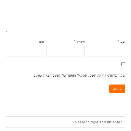
שם
*
אימייל
*
אתר
שמור בדפדפן זה את השם, האימייל והאתר שלי לפעם הבאה שאגיב.