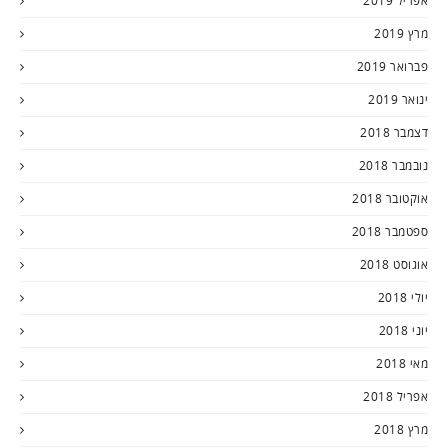
אפריל 2019
מרץ 2019
פברואר 2019
ינואר 2019
דצמבר 2018
נובמבר 2018
אוקטובר 2018
ספטמבר 2018
אוגוסט 2018
יולי 2018
יוני 2018
מאי 2018
אפריל 2018
מרץ 2018