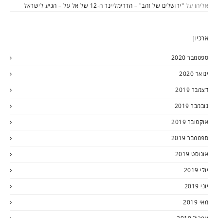
אליהו
על
"ירושלים של זהב" – הדרימליינר ה-12 של אל על – הגיע לישראל
ארכיון
ספטמבר 2020
ינואר 2020
דצמבר 2019
נובמבר 2019
אוקטובר 2019
ספטמבר 2019
אוגוסט 2019
יולי 2019
יוני 2019
מאי 2019