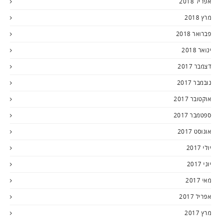
אפריל 2018
מרץ 2018
פברואר 2018
ינואר 2018
דצמבר 2017
נובמבר 2017
אוקטובר 2017
ספטמבר 2017
אוגוסט 2017
יולי 2017
יוני 2017
מאי 2017
אפריל 2017
מרץ 2017