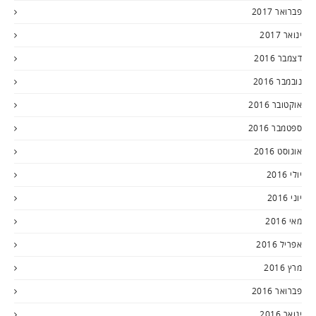
פברואר 2017
ינואר 2017
דצמבר 2016
נובמבר 2016
אוקטובר 2016
ספטמבר 2016
אוגוסט 2016
יולי 2016
יוני 2016
מאי 2016
אפריל 2016
מרץ 2016
פברואר 2016
ינואר 2016