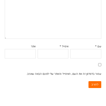
שם
*
אימייל
*
אתר
שמור בדפדפן זה את השם, האימייל והאתר שלי לפעם הבאה שאגיב.