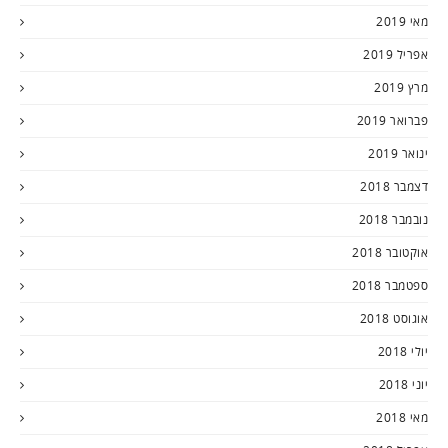
מאי 2019
אפריל 2019
מרץ 2019
פברואר 2019
ינואר 2019
דצמבר 2018
נובמבר 2018
אוקטובר 2018
ספטמבר 2018
אוגוסט 2018
יולי 2018
יוני 2018
מאי 2018