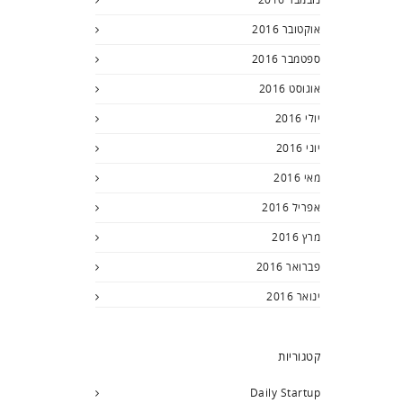
אוקטובר 2016
ספטמבר 2016
אוגוסט 2016
יולי 2016
יוני 2016
מאי 2016
אפריל 2016
מרץ 2016
פברואר 2016
ינואר 2016
קטגוריות
Daily Startup