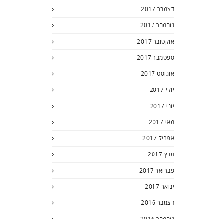
דצמבר 2017
נובמבר 2017
אוקטובר 2017
ספטמבר 2017
אוגוסט 2017
יולי 2017
יוני 2017
מאי 2017
אפריל 2017
מרץ 2017
פברואר 2017
ינואר 2017
דצמבר 2016
נובמבר 2016