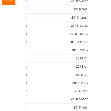
פברואר 2019
ינואר 2019
דצמבר 2018
נובמבר 2018
אוקטובר 2018
ספטמבר 2018
אוגוסט 2018
יולי 2018
יוני 2018
מאי 2018
אפריל 2018
מרץ 2018
פברואר 2018
ינואר 2018