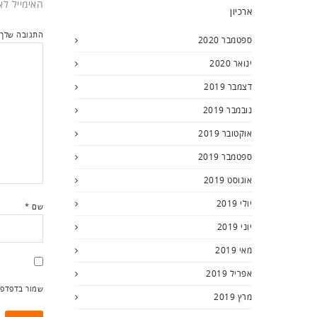
האימייל לא
ארכיון
התגובה שלך
ספטמבר 2020
ינואר 2020
דצמבר 2019
נובמבר 2019
אוקטובר 2019
ספטמבר 2019
אוגוסט 2019
יולי 2019
שם
*
יוני 2019
מאי 2019
אפריל 2019
שמור בדפדפן
מרץ 2019